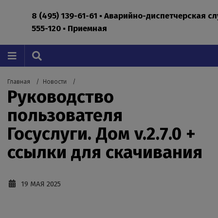
8 (495) 139-61-61 ▪ Аварийно-диспетчерская с
555-120 ▪ Приемная
Главная
Новости
Руководство
пользователя
Госуслуги. Дом v.2.7.0 +
ссылки для скачивания
19 МАЯ 2025