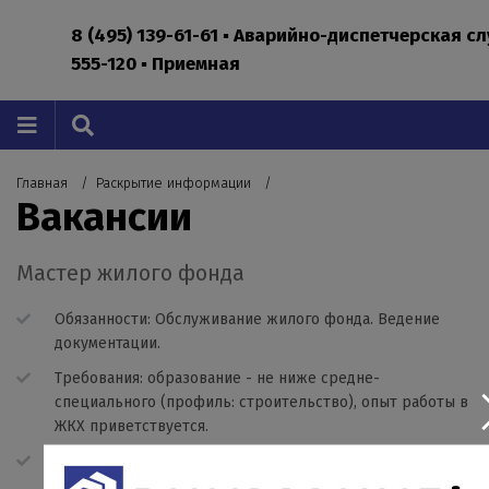
8 (495) 139-61-61 ▪ Аварийно-диспетчерская с
555-120 ▪ Приемная
Главная
Раскрытие информации
Вакансии
Мастер жилого фонда
Обязанности: Обслуживание жилого фонда. Ведение
документации.
Требования: образование - не ниже средне-
специального (профиль: строительство), опыт работы в
ЖКХ приветствуется.
Трудоустройство в соответствии с ТК РФ.