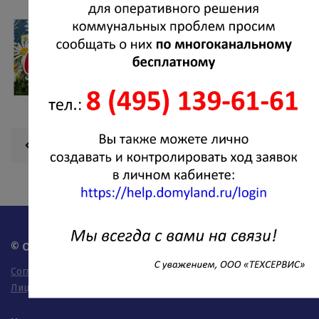
Вернуться к списку новостей
© OOO "Техсервис" - 2026
Согласие на обработку персональных данных
Лицензия на осуществление деятельности