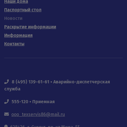
Наши дома
Паспортный стол
Новости
Раскрытие информации
Информация
Контакты
8 (495) 139-61-61 ▪ Аварийно-диспетчерская
служба
555-120 ▪ Приемная
ooo_texservis86@mail.ru