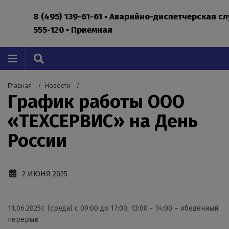
8 (495) 139-61-61 ▪ Аварийно-диспетчерская с
555-120 ▪ Приемная
Главная
Новости
График работы ООО
«ТЕХСЕРВИС» на День
России
2 ИЮНЯ 2025
11.06.2025г. (среда) с 09:00 до 17:00, 13:00 - 14:00 – обеденный
перерыв