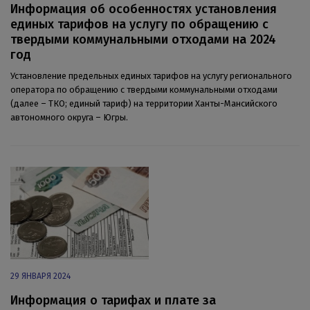
Информация об особенностях установления
единых тарифов на услугу по обращению с
твердыми коммунальными отходами на 2024
год
Установление предельных единых тарифов на услугу регионального
оператора по обращению с твердыми коммунальными отходами
(далее – ТКО; единый тариф) на территории Ханты-Мансийского
автономного округа – Югры.
29 ЯНВАРЯ 2024
Информация о тарифах и плате за