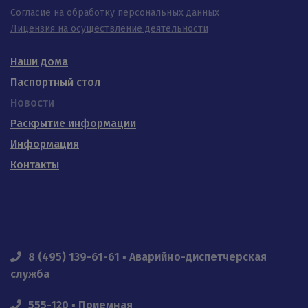
Согласие на обработку персональных данных
Лицензия на осуществление деятельности
Наши дома
Паспортный стол
Новости
Раскрытие информации
Информация
Контакты
8 (495) 139-61-61 ▪ Аварийно-диспетчерская
служба
555-120 ▪ Приемная