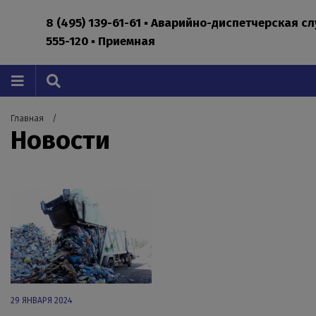
8 (495) 139-61-61 ▪ Аварийно-диспетчерская с
555-120 ▪ Приемная
Главная
Новости
29 ЯНВАРЯ 2024