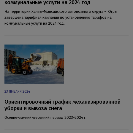
коммунальные услуги на 2024 год
На территории Ханты-Мансийского автономного округа – Югры
завершена тарифная кампания по установлению тарифов на
коммунальные услуги на 2024 год.
23 ЯНВАРЯ 2024
Ориентировочный график механизированной
уборки и вывоза снега
Осенне-зимний-весенний период 2023-2024 г.