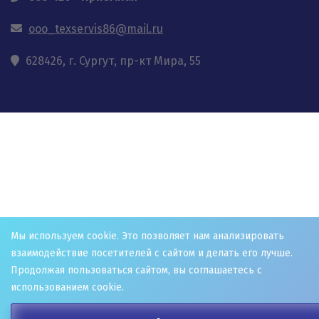
ooo_texservis86@mail.ru
628426, г. Сургут, пр-кт Мира, 55
Мы используем cookie. Это позволяет нам анализировать
взаимодействие посетителей с сайтом и делать его лучше.
Продолжая пользоваться сайтом, вы соглашаетесь с
использованием cookie.