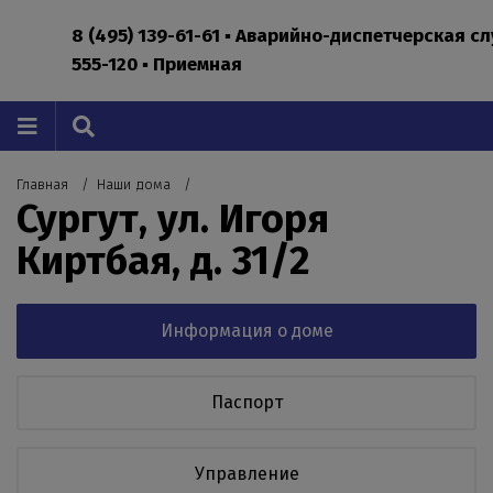
8 (495) 139-61-61 ▪ Аварийно-диспетчерская с
555-120 ▪ Приемная
Главная
Наши дома
Сургут, ул. Игоря
Киртбая, д. 31/2
Информация о доме
Паспорт
Управление