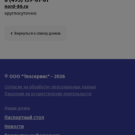
8 (495) 139-61-61
nord-86.ru
круглосуточно
Вернуться к списку домов
© OOO "Техсервис" - 2026
Согласие на обработку персональных данных
Лицензия на осуществление деятельности
Наши дома
Паспортный стол
Новости