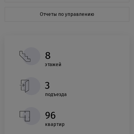
Отчеты по управлению
8
этажей
3
подъезда
96
квартир