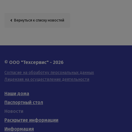
Вернуться к списку новостей
© OOO "Техсервис" - 2026
Согласие на обработку персональных данных
Лицензия на осуществление деятельности
Наши дома
Паспортный стол
Новости
Раскрытие информации
Информация