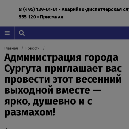
8 (495) 139-61-61 ▪ Аварийно-диспетчерская с
555-120 ▪ Приемная
Главная
Новости
Администрация города
Сургута приглашает вас
провести этот весенний
выходной вместе —
ярко, душевно и с
размахом!