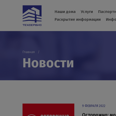
Наши дома
Услуги
Паспортн
Раскрытие информации
Инфо
Главная
Новости
9 ФЕВРАЛЯ 2022
Осторожно: мо